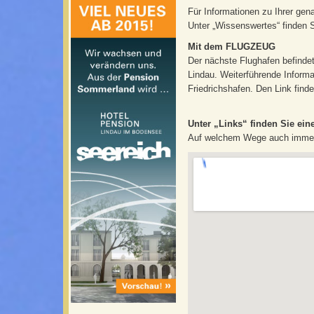
Für Informationen zu Ihrer ge
Unter „Wissenswertes“ finden 
Mit dem FLUGZEUG
Der nächste Flughafen befindet
Lindau. Weiterführende Informa
Friedrichshafen. Den Link find
Unter „Links“ finden Sie ein
Auf welchem Wege auch immer